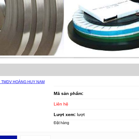
Mã sản phẩm:
Liên hệ
Lượt xem:
lượt
Đặt hàng