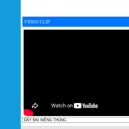
VIDEO CLIP