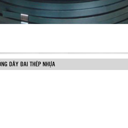
ÓNG DÂY ĐAI THÉP NHỰA