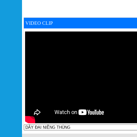
VIDEO CLIP