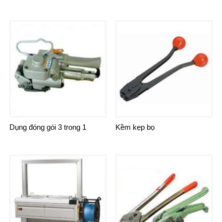
Dụng đóng gói 3 trong 1
Kềm kẹp bọ