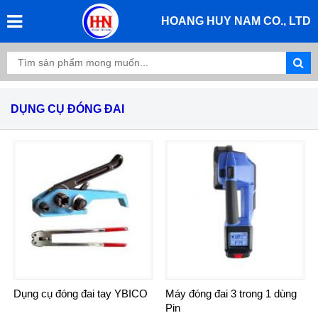
HOANG HUY NAM CO., LTD
DỤNG CỤ ĐÓNG ĐAI
Dụng cụ đóng đai tay YBICO
Máy đóng đai 3 trong 1 dùng
Pin